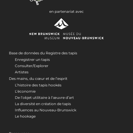
en partenariat avec
Base de données du Registre des tapis
Enregistrer un tapis
Consulter/Explorer
Artistes
Des mains, du cœur et de l’esprit
L’histoire des tapis hookés
L’économie
De l’objet utilitaire à l’œuvre d’art
La diversité en création de tapis
Influences au Nouveau-Brunswick
Le hookage