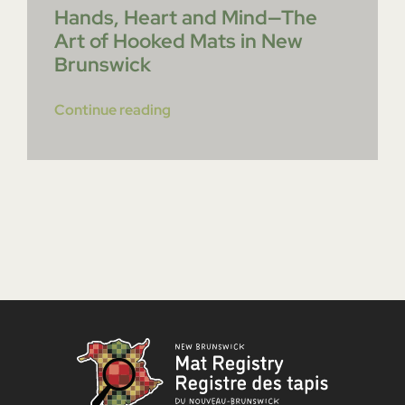
Hands, Heart and Mind—The
Art of Hooked Mats in New
Brunswick
Continue reading