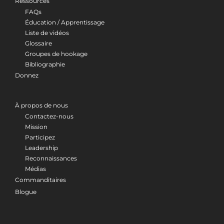
Ressources
FAQs
Éducation / Apprentissage
Liste de vidéos
Glossaire
Groupes de hookage
Bibliographie
Donnez
À propos de nous
Contactez-nous
Mission
Participez
Leadership
Reconnaissances
Médias
Commanditaires
Blogue